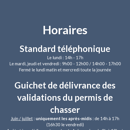
Horaires
Standard téléphonique
Le lundi : 14h - 17h
Le mardi, jeudi et vendredi : 9h00 - 12h00 / 14h00 - 17h00
Fermé le lundi matin et mercredi toute la journée
Guichet de délivrance des
validations du permis de
chasser
Juin / juillet
:
uniquement les après-midis
: de 14h à 17h
(16h30 le vendredi)