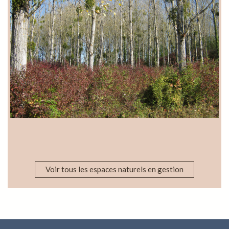
Voir tous les espaces naturels en gestion