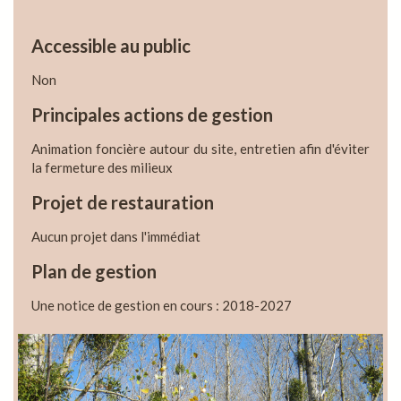
Accessible au public
Non
Principales actions de gestion
Animation foncière autour du site, entretien afin d'éviter
la fermeture des milieux
Projet de restauration
Aucun projet dans l'immédiat
Plan de gestion
Une notice de gestion en cours : 2018-2027