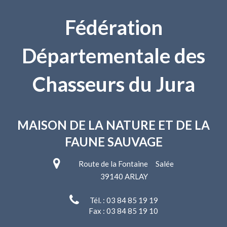
Fédération
Départementale des
Chasseurs du Jura
MAISON DE LA NATURE
ET DE LA
FAUNE SAUVAGE
Route de la Fontaine Salée
39140 ARLAY
Tél. : 03 84 85 19 19
Fax : 03 84 85 19 10