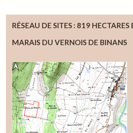
RÉSEAU DE SITES : 819 HECTARES
MARAIS DU VERNOIS DE BINANS