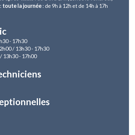
:
toute la journée
: de 9h à 12h et de 14h à 17h
ic
3h30 - 17h30
 12h00 / 13h30 - 17h30
 / 13h30 - 17h00
echniciens
eptionnelles