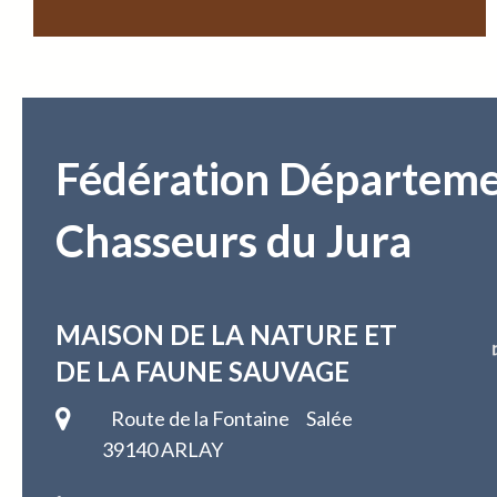
Fédération Départeme
Chasseurs du Jura
MAISON DE LA NATURE
ET
DE LA FAUNE SAUVAGE
Route de la Fontaine Salée
39140 ARLAY