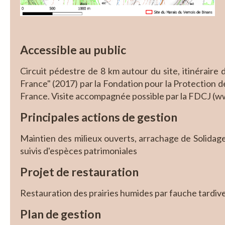
Accessible au public
Circuit pédestre de 8 km autour du site, itinéraire 
France" (2017) par la Fondation pour la Protection d
France. Visite accompagnée possible par la FDCJ (
Principales actions de gestion
Maintien des milieux ouverts, arrachage de Solidage,
suivis d'espèces patrimoniales
Projet de restauration
Restauration des prairies humides par fauche tardiv
Plan de gestion