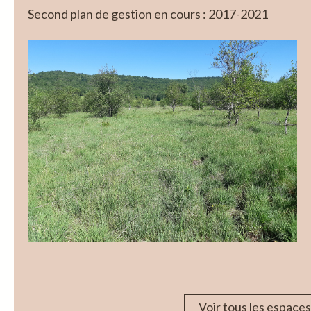
Second plan de gestion en cours : 2017-2021
Voir tous les espaces