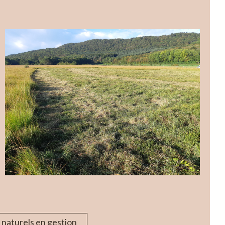
 naturels en gestion