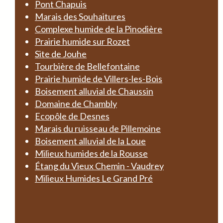
Pont Chapuis
Marais des Souhaitures
Complexe humide de la Pinodière
Prairie humide sur Rozet
Site de Jouhe
Tourbière de Bellefontaine
Prairie humide de Villers-les-Bois
Boisement alluvial de Chaussin
Domaine de Chambly
Ecopôle de Desnes
Marais du ruisseau de Pillemoine
Boisement alluvial de la Loue
Milieux humides de la Rousse
Étang du Vieux Chemin - Vaudrey
Milieux Humides Le Grand Pré