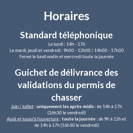
Horaires
Standard téléphonique
Le lundi : 14h - 17h
Le mardi, jeudi et vendredi : 9h00 - 12h00 / 14h00 - 17h00
Fermé le lundi matin et mercredi toute la journée
Guichet de délivrance des
validations du permis de
chasser
Juin / juillet
:
uniquement les après-midis
: de 14h à 17h
(16h30 le vendredi)
Août et jusqu'à l'ouverture
:
toute la journée
: de 9h à 12h et
de 14h à 17h (16h30 le vendredi)