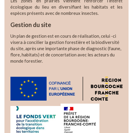
Les zones en prairies viennent renforcer l’intérêt
écologique du lieu en diversifiant les habitats et les
espèces présents avec de nombreux insectes.
Gestion du site
Un
plan de gestion
est en cours de réalisation
, celui -ci
vise
ra
à concilier la gestion forestière et la biodiversité
du site, après une importante phase de diagnostic (faune,
flore, habitats) et de concertation avec les acteurs du
monde forestier.