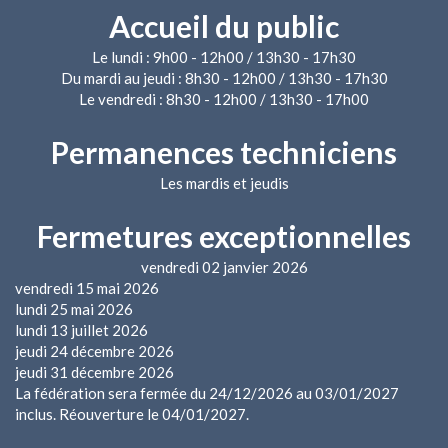
Accueil du public
Le lundi : 9h00 - 12h00 / 13h30 - 17h30
Du mardi au jeudi : 8h30 - 12h00 / 13h30 - 17h30
Le vendredi : 8h30 - 12h00 / 13h30 - 17h00
Permanences techniciens
Les mardis et jeudis
Fermetures exceptionnelles
vendredi 02 janvier 2026
vendredi 15 mai 2026
lundi 25 mai 2026
lundi 13 juillet 2026
jeudi 24 décembre 2026
jeudi 31 décembre 2026
La fédération sera fermée du 24/12/2026 au 03/01/2027
inclus. Réouverture le 04/01/2027.