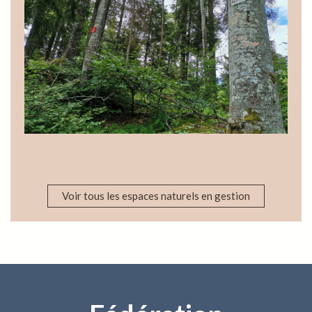
Voir tous les espaces naturels en gestion