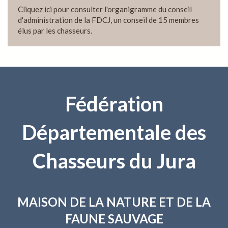
Cliquez ici
pour consulter l'organigramme du conseil
d'administration de la FDCJ, un conseil de 15 membres
élus par les chasseurs.
Fédération
Départementale des
Chasseurs du Jura
MAISON DE LA NATURE
ET DE LA
FAUNE SAUVAGE