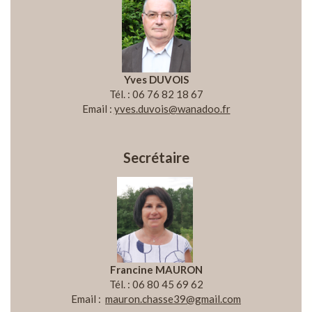
Yves DUVOIS
Tél. : 06 76 82 18 67
Email :
yves.duvois@wanadoo.fr
Secrétaire
Francine MAURON
Tél. : 06 80 45 69 62
Email :
mauron.chasse39@gmail.com