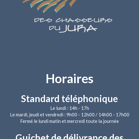
Horaires
Standard téléphonique
Le lundi : 14h - 17h
Le mardi, jeudi et vendredi : 9h00 - 12h00 / 14h00 - 17h00
Fermé le lundi matin et mercredi toute la journée
Guichet de délivrance des