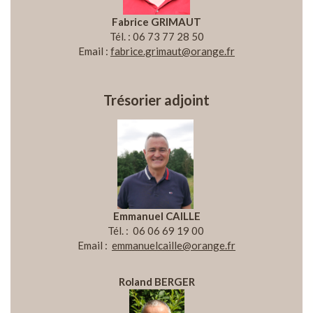
Fabrice GRIMAUT
Tél. : 06 73 77 28 50
Email :
fabrice.grimaut@orange.fr
Trésorier adjoint
Emmanuel CAILLE
Tél. : 06 06 69 19 00
Email :
emmanuelcaille@orange.fr
Roland BERGER