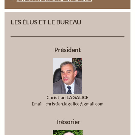
LES ÉLUS ET LE BUREAU
Président
Christian LAGALICE
Email :
christian.lagalice@gmail.com
Trésorier