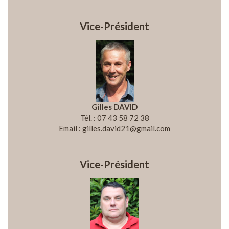
Vice-Président
Gilles DAVID
Tél. : 07 43 58 72 38
Email :
gilles.david21@gmail.com
Vice-Président