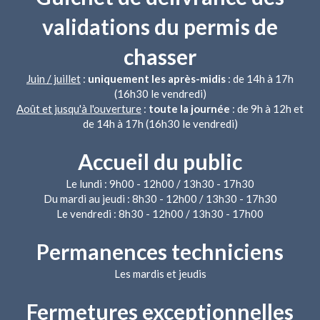
validations du permis de
chasser
Juin / juillet
:
uniquement les après-midis
: de 14h à 17h
(16h30 le vendredi)
Août et jusqu'à l'ouverture
:
toute la journée
: de 9h à 12h et
de 14h à 17h (16h30 le vendredi)
Accueil du public
Le lundi : 9h00 - 12h00 / 13h30 - 17h30
Du mardi au jeudi : 8h30 - 12h00 / 13h30 - 17h30
Le vendredi : 8h30 - 12h00 / 13h30 - 17h00
Permanences techniciens
Les mardis et jeudis
Fermetures exceptionnelles