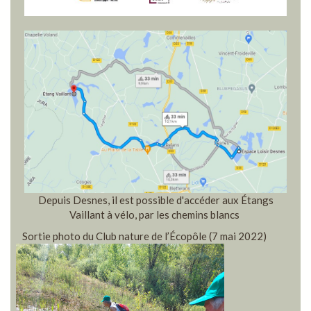
Depuis Desnes, il est possible d'accéder aux Étangs
Vaillant à vélo, par les chemins blancs
Sortie photo du Club nature de l’Écopôle (7 mai 2022)