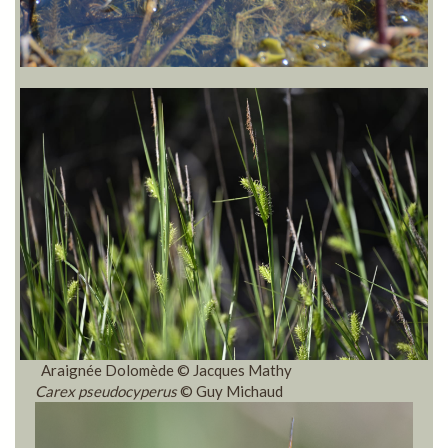
Araignée Dolomède © Jacques Mathy
Carex pseudocyperus
© Guy Michaud