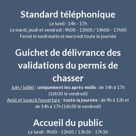
Standard téléphonique
Le lundi : 14h - 17h
Le mardi, jeudi et vendredi : 9h00 - 12h00 / 14h00 - 17h00
Fermé le lundi matin et mercredi toute la journée
Guichet de délivrance des
validations du permis de
chasser
Juin / juillet
:
uniquement les après-midis
: de 14h à 17h
(16h30 le vendredi)
Août et jusqu'à l'ouverture
:
toute la journée
: de 9h à 12h et
de 14h à 17h (16h30 le vendredi)
Accueil du public
Le lundi : 9h00 - 12h00 / 13h30 - 17h30