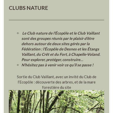
CLUBS NATURE
Le Club nature de l’Écopôle et le Club Vaillant
sont des groupes réunis par le plaisir d’être
dehors autour de deux sites gérés par la
Fédération : l’Écopôle de Desnes et les Étangs
Vaillant, du Crêt et du Fort, à Chapelle-Voland.
Pour explorer, protéger, construire…
N’hésitez pas à venir voir ce qu’il se passe !
Sortie du Club Vaillant, avec un invité du Club de
l’Ecopôle : découverte des arbres, et de la mare
forestière du site