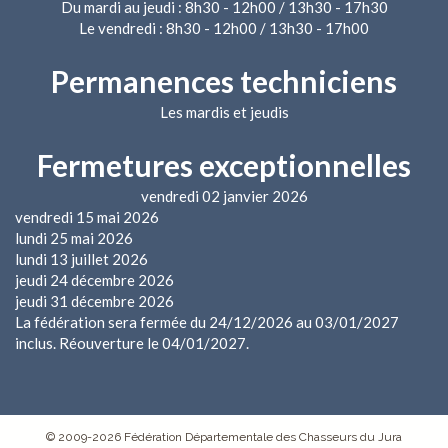
Du mardi au jeudi : 8h30 - 12h00 / 13h30 - 17h30
Le vendredi : 8h30 - 12h00 / 13h30 - 17h00
Permanences techniciens
Les mardis et jeudis
Fermetures exceptionnelles
vendredi 02 janvier 2026
vendredi 15 mai 2026
lundi 25 mai 2026
lundi 13 juillet 2026
jeudi 24 décembre 2026
jeudi 31 décembre 2026
La fédération sera fermée du 24/12/2026 au 03/01/2027
inclus. Réouverture le 04/01/2027.
© 2009-2026 Fédération Départementale des Chasseurs du Jura