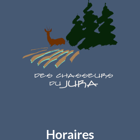
Horaires