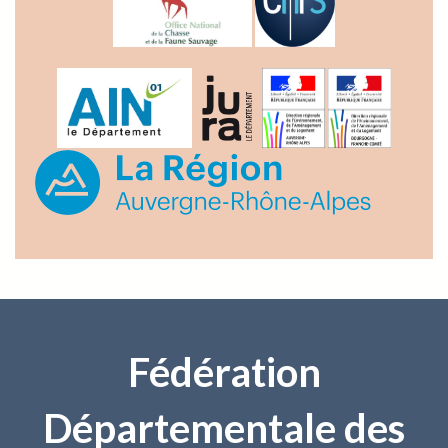
Fédération
Départementale des