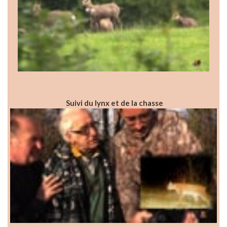
Suivi du lynx et de la chasse