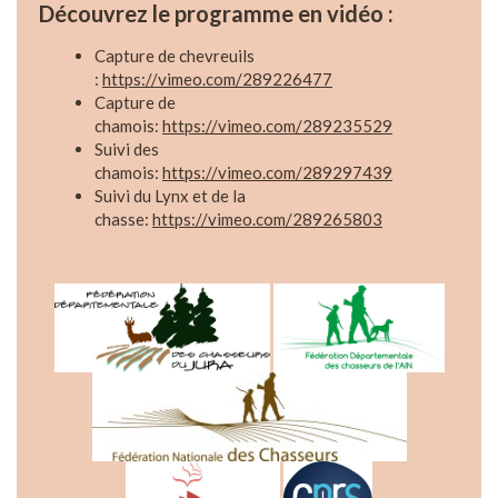
Découvrez le programme en vidéo :
Capture de chevreuils
:
https://vimeo.com/289226477
Capture de
chamois:
https://vimeo.com/289235529
Suivi des
chamois:
https://vimeo.com/289297439
Suivi du Lynx et de la
chasse:
https://vimeo.com/289265803