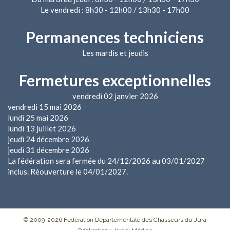
Le vendredi : 8h30 - 12h00 / 13h30 - 17h00
Permanences techniciens
Les mardis et jeudis
Fermetures exceptionnelles
vendredi 02 janvier 2026
vendredi 15 mai 2026
lundi 25 mai 2026
lundi 13 juillet 2026
jeudi 24 décembre 2026
jeudi 31 décembre 2026
La fédération sera fermée du 24/12/2026 au 03/01/2027
inclus. Réouverture le 04/01/2027.
© 2009-2026 Fédération Départementale des Chasseurs du Jura