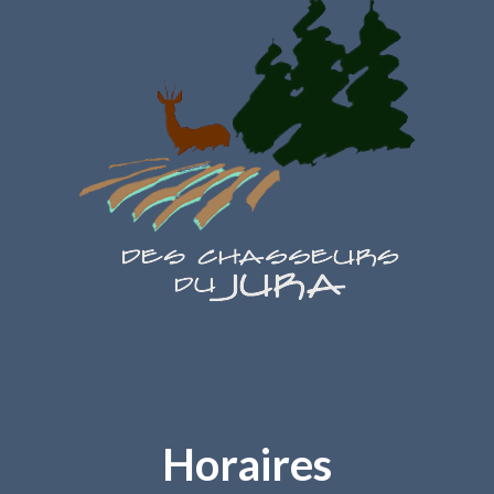
Horaires