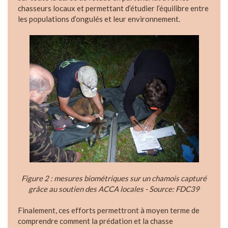
chasseurs locaux et permettant d’étudier l’équilibre entre
les populations d’ongulés et leur environnement.
Figure 2 : mesures biométriques sur un chamois capturé
grâce au soutien des ACCA locales - Source: FDC39
Finalement, ces efforts permettront à moyen terme de
comprendre comment la prédation et la chasse