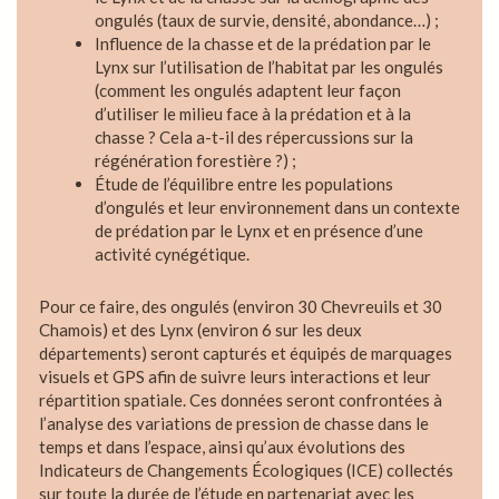
ongulés (taux de survie, densité, abondance…) ;
Influence de la chasse et de la prédation par le
Lynx sur l’utilisation de l’habitat par les ongulés
(comment les ongulés adaptent leur façon
d’utiliser le milieu face à la prédation et à la
chasse ? Cela a-t-il des répercussions sur la
régénération forestière ?) ;
Étude de l’équilibre entre les populations
d’ongulés et leur environnement dans un contexte
de prédation par le Lynx et en présence d’une
activité cynégétique.
Pour ce faire, des ongulés (environ 30 Chevreuils et 30
Chamois) et des Lynx (environ 6 sur les deux
départements) seront capturés et équipés de marquages
visuels et GPS afin de suivre leurs interactions et leur
répartition spatiale. Ces données seront confrontées à
l’analyse des variations de pression de chasse dans le
temps et dans l’espace, ainsi qu’aux évolutions des
Indicateurs de Changements Écologiques (ICE) collectés
sur toute la durée de l’étude en partenariat avec les