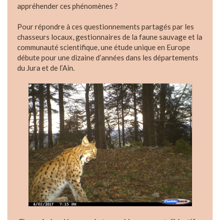
appréhender ces phénomènes ?
Pour répondre à ces questionnements partagés par les
chasseurs locaux, gestionnaires de la faune sauvage et la
communauté scientifique, une étude unique en Europe
débute pour une dizaine d’années dans les départements
du Jura et de l’Ain.