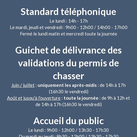
Standard téléphonique
Le lundi : 14h - 17h
Le mardi, jeudi et vendredi : 9h00 - 12h00 / 14h00 - 17h00
Fermé le lundi matin et mercredi toute la journée
Guichet de délivrance des
validations du permis de
chasser
Juin / juillet
:
uniquement les après-midis
: de 14h à 17h
(16h30 le vendredi)
Août et jusqu'à l'ouverture
:
toute la journée
: de 9h à 12h et
de 14h à 17h (16h30 le vendredi)
Accueil du public
Le lundi : 9h00 - 12h00 / 13h30 - 17h30
Du mardi au jeudi : 8h30 - 12h00 / 13h30 - 17h30