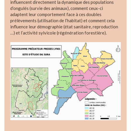
influencent directement la dynamique des populations
d’ongulés (survie des animaux), comment ceux-ci
adaptent leur comportement face à ces doubles
prélèvements (utilisation de l’habitat) et comment cela
influence leur démographie (état sanitaire, reproduction
…) et l’activité sylvicole (régénération forestière).