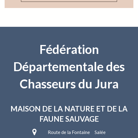
Fédération
Départementale des
Chasseurs du Jura
MAISON DE LA NATURE
ET DE LA
FAUNE SAUVAGE
Route de la Fontaine Salée