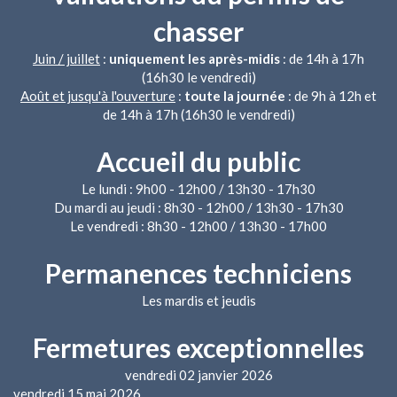
chasser
Juin / juillet
:
uniquement les après-midis
: de 14h à 17h
(16h30 le vendredi)
Août et jusqu'à l'ouverture
:
toute la journée
: de 9h à 12h et
de 14h à 17h (16h30 le vendredi)
Accueil du public
Le lundi : 9h00 - 12h00 / 13h30 - 17h30
Du mardi au jeudi : 8h30 - 12h00 / 13h30 - 17h30
Le vendredi : 8h30 - 12h00 / 13h30 - 17h00
Permanences techniciens
Les mardis et jeudis
Fermetures exceptionnelles
vendredi 02 janvier 2026
vendredi 15 mai 2026