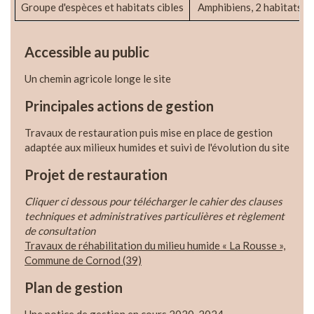
Groupe d'espèces et habitats cibles
Amphibiens, 2 habitats d
Accessible au public
Un chemin agricole longe le site
Principales actions de gestion
Travaux de restauration puis mise en place de gestion
adaptée aux milieux humides et suivi de l'évolution du site
Projet de restauration
Cliquer ci dessous pour télécharger le cahier des clauses
techniques et administratives particulières et règlement
de consultation
Travaux de réhabilitation du milieu humide « La Rousse »,
Commune de Cornod (39)
Plan de gestion
Une notice de gestion en cours 2020-2024