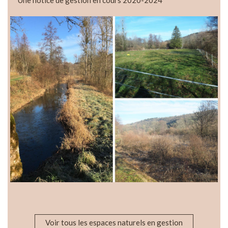
Voir tous les espaces naturels en gestion