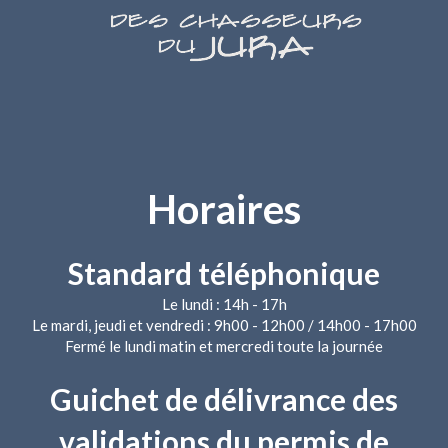
Horaires
Standard téléphonique
Le lundi : 14h - 17h
Le mardi, jeudi et vendredi : 9h00 - 12h00 / 14h00 - 17h00
Fermé le lundi matin et mercredi toute la journée
Guichet de délivrance des
validations du permis de