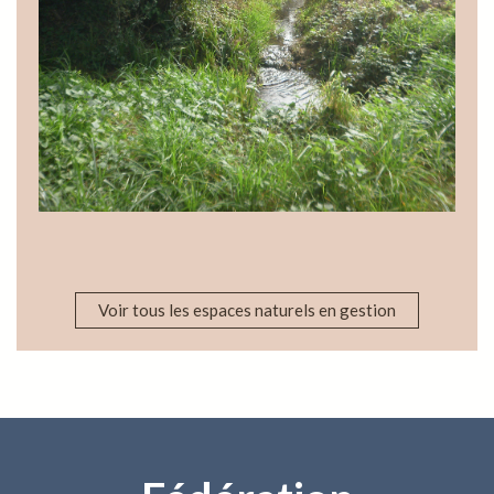
Voir tous les espaces naturels en gestion