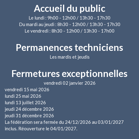
Accueil du public
Le lundi : 9h00 - 12h00 / 13h30 - 17h30
Du mardi au jeudi : 8h30 - 12h00 / 13h30 - 17h30
Le vendredi : 8h30 - 12h00 / 13h30 - 17h00
Permanences techniciens
Les mardis et jeudis
Fermetures exceptionnelles
vendredi 02 janvier 2026
vendredi 15 mai 2026
lundi 25 mai 2026
lundi 13 juillet 2026
jeudi 24 décembre 2026
jeudi 31 décembre 2026
La fédération sera fermée du 24/12/2026 au 03/01/2027
inclus. Réouverture le 04/01/2027.