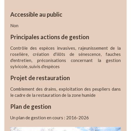
Accessible au public
Non
Principales actions de gestion
Contrôle des espèces invasives, rajeunissement de la
roselière, création d'ilôts de sénescence, fauches
d'entretien, préconisations concernant la gestion
sylvicole, suivis d'espèces
Projet de restauration
Comblement des drains, exploitation des peupliers dans
le cadre de la restauration de la zone humide
Plan de gestion
Un plan de gestion en cours : 2016-2026