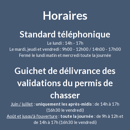
Horaires
Standard téléphonique
Le lundi : 14h - 17h
Le mardi, jeudi et vendredi : 9h00 - 12h00 / 14h00 - 17h00
Fermé le lundi matin et mercredi toute la journée
Guichet de délivrance des
validations du permis de
chasser
Juin / juillet
:
uniquement les après-midis
: de 14h à 17h
(16h30 le vendredi)
Août et jusqu'à l'ouverture
:
toute la journée
: de 9h à 12h et
de 14h à 17h (16h30 le vendredi)