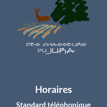
Horaires
Standard téléphonique