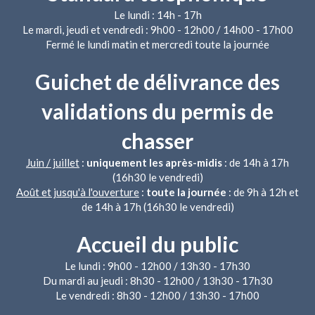
Le lundi : 14h - 17h
Le mardi, jeudi et vendredi : 9h00 - 12h00 / 14h00 - 17h00
Fermé le lundi matin et mercredi toute la journée
Guichet de délivrance des
validations du permis de
chasser
Juin / juillet
:
uniquement les après-midis
: de 14h à 17h
(16h30 le vendredi)
Août et jusqu'à l'ouverture
:
toute la journée
: de 9h à 12h et
de 14h à 17h (16h30 le vendredi)
Accueil du public
Le lundi : 9h00 - 12h00 / 13h30 - 17h30
Du mardi au jeudi : 8h30 - 12h00 / 13h30 - 17h30
Le vendredi : 8h30 - 12h00 / 13h30 - 17h00