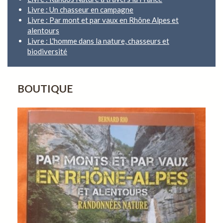
Livre : Un chasseur en campagne
Livre : Par mont et par vaux en Rhône Alpes et
alentours
Livre : L'homme dans la nature, chasseurs et
biodiversité
BOUTIQUE