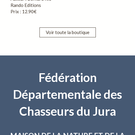
Rando Editions
Prix : 12.90€
Voir toute la boutique
Fédération
Départementale des
Chasseurs du Jura