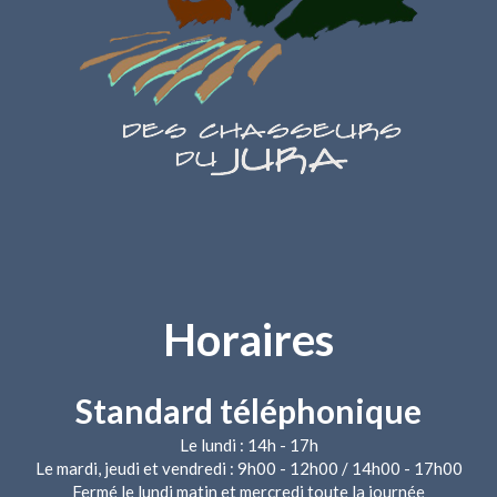
Horaires
Standard téléphonique
Le lundi : 14h - 17h
Le mardi, jeudi et vendredi : 9h00 - 12h00 / 14h00 - 17h00
Fermé le lundi matin et mercredi toute la journée