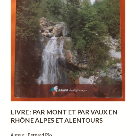
LIVRE : PAR MONT ET PAR VAUX EN
RHÔNE ALPES ET ALENTOURS
Auteur : Bernard Rio