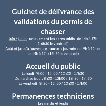
Guichet de délivrance des
validations du permis de
chasser
Juin / juillet
:
uniquement les après-midis
: de 14h à 17h
(16h30 le vendredi)
Août et jusqu'à l'ouverture
:
toute la journée
: de 9h à 12h et
de 14h à 17h (16h30 le vendredi)
Accueil du public
Le lundi : 9h00 - 12h00 / 13h30 - 17h30
Du mardi au jeudi : 8h30 - 12h00 / 13h30 - 17h30
Le vendredi : 8h30 - 12h00 / 13h30 - 17h00
Permanences techniciens
Les mardis et jeudis