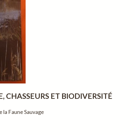
E, CHASSEURS ET BIODIVERSITÉ
de la Faune Sauvage