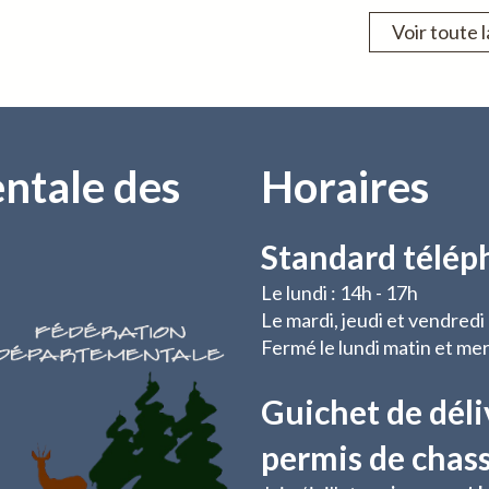
Voir toute 
ntale des
Horaires
Standard télép
Le lundi : 14h - 17h
Le mardi, jeudi et vendredi
Fermé le lundi matin et mer
Guichet de déli
permis de chas