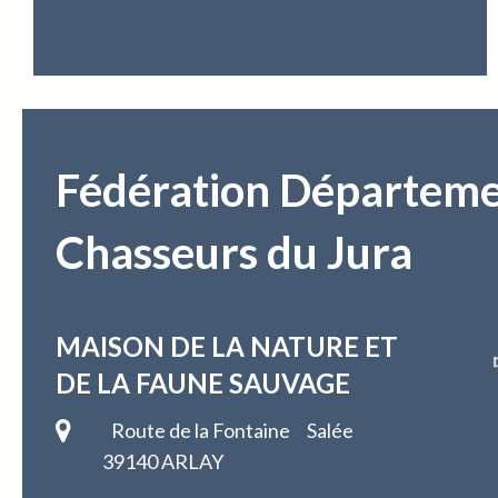
Fédération Départeme
Chasseurs du Jura
MAISON DE LA NATURE
ET
DE LA FAUNE SAUVAGE
Route de la Fontaine Salée
39140 ARLAY