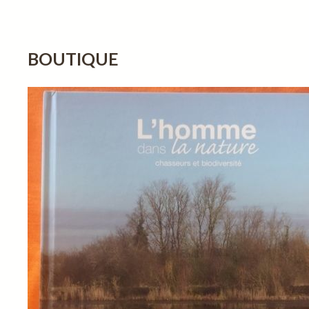
BOUTIQUE