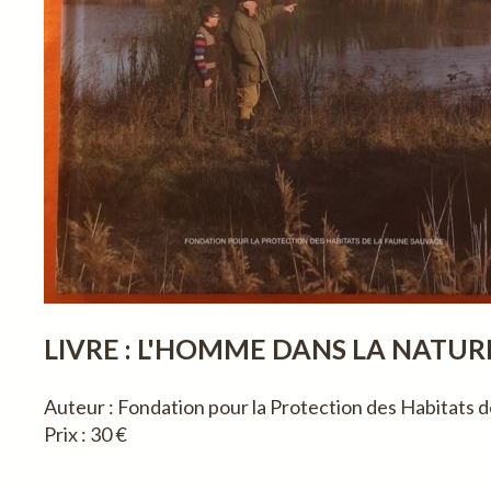
LIVRE : L'HOMME DANS LA NATUR
Auteur : Fondation pour la Protection des Habitats 
Prix : 30 €