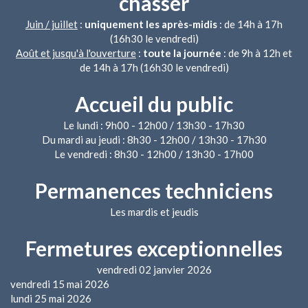
chasser
Juin / juillet
:
uniquement les après-midis
: de 14h à 17h
(16h30 le vendredi)
Août et jusqu'à l'ouverture
:
toute la journée
: de 9h à 12h et
de 14h à 17h (16h30 le vendredi)
Accueil du public
Le lundi : 9h00 - 12h00 / 13h30 - 17h30
Du mardi au jeudi : 8h30 - 12h00 / 13h30 - 17h30
Le vendredi : 8h30 - 12h00 / 13h30 - 17h00
Permanences techniciens
Les mardis et jeudis
Fermetures exceptionnelles
vendredi 02 janvier 2026
vendredi 15 mai 2026
lundi 25 mai 2026