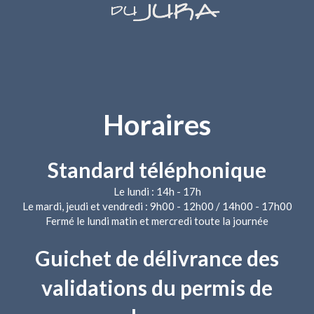
Horaires
Standard téléphonique
Le lundi : 14h - 17h
Le mardi, jeudi et vendredi : 9h00 - 12h00 / 14h00 - 17h00
Fermé le lundi matin et mercredi toute la journée
Guichet de délivrance des
validations du permis de