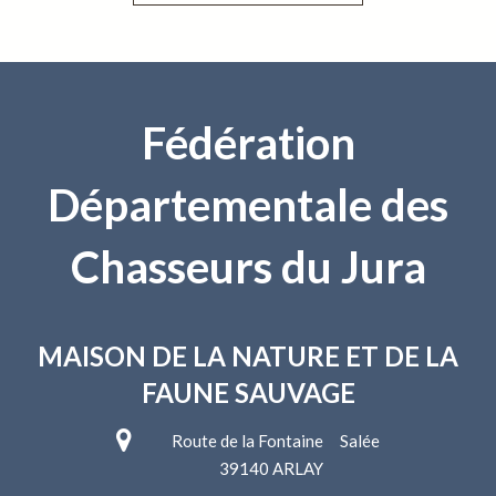
Fédération
Départementale des
Chasseurs du Jura
MAISON DE LA NATURE
ET DE LA
FAUNE SAUVAGE
Route de la Fontaine Salée
39140 ARLAY