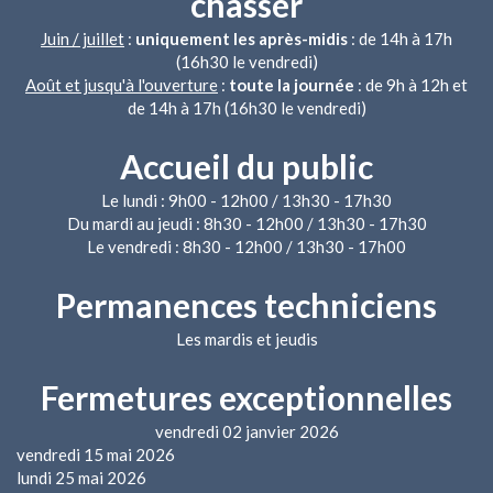
chasser
Juin / juillet
:
uniquement les après-midis
: de 14h à 17h
(16h30 le vendredi)
Août et jusqu'à l'ouverture
:
toute la journée
: de 9h à 12h et
de 14h à 17h (16h30 le vendredi)
Accueil du public
Le lundi : 9h00 - 12h00 / 13h30 - 17h30
Du mardi au jeudi : 8h30 - 12h00 / 13h30 - 17h30
Le vendredi : 8h30 - 12h00 / 13h30 - 17h00
Permanences techniciens
Les mardis et jeudis
Fermetures exceptionnelles
vendredi 02 janvier 2026
vendredi 15 mai 2026
lundi 25 mai 2026