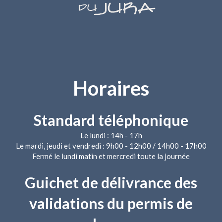
Horaires
Standard téléphonique
Le lundi : 14h - 17h
Le mardi, jeudi et vendredi : 9h00 - 12h00 / 14h00 - 17h00
Fermé le lundi matin et mercredi toute la journée
Guichet de délivrance des
validations du permis de