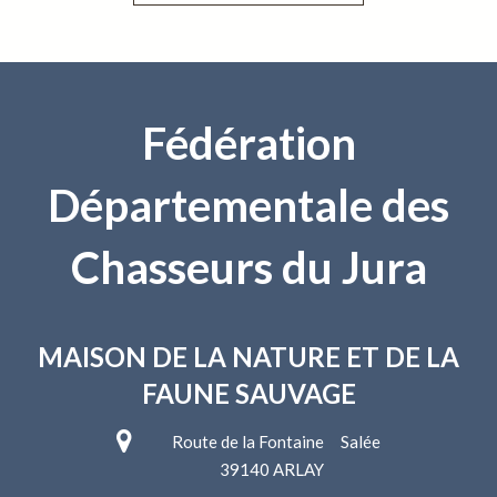
Fédération
Départementale des
Chasseurs du Jura
MAISON DE LA NATURE
ET DE LA
FAUNE SAUVAGE
Route de la Fontaine Salée
39140 ARLAY