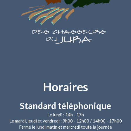
Horaires
Standard téléphonique
Le lundi : 14h - 17h
Le mardi, jeudi et vendredi : 9h00 - 12h00 / 14h00 - 17h00
Fermé le lundi matin et mercredi toute la journée