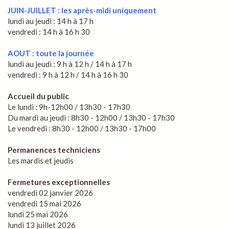
JUIN-JUILLET : les après-midi uniquement
lundi au jeudi : 14 h à 17 h
vendredi : 14 h à 16 h 30
AOUT : toute la journée
lundi au jeudi : 9 h à 12 h / 14 h à 17 h
vendredi : 9 h à 12 h / 14 h à 16 h 30
Accueil du public
Le lundi : 9h-12h00 / 13h30 - 17h30
Du mardi au jeudi : 8h30 - 12h00 / 13h30 - 17h30
Le vendredi : 8h30 - 12h00 / 13h30 - 17h00
Permanences techniciens
Les mardis et jeudis
Fermetures exceptionnelles
vendredi 02 janvier 2026
vendredi 15 mai 2026
lundi 25 mai 2026
lundi 13 juillet 2026