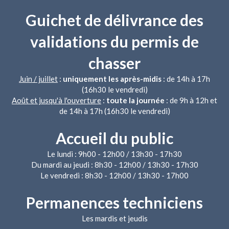
Guichet de délivrance des
validations du permis de
chasser
Juin / juillet
:
uniquement les après-midis
: de 14h à 17h
(16h30 le vendredi)
Août et jusqu'à l'ouverture
:
toute la journée
: de 9h à 12h et
de 14h à 17h (16h30 le vendredi)
Accueil du public
Le lundi : 9h00 - 12h00 / 13h30 - 17h30
Du mardi au jeudi : 8h30 - 12h00 / 13h30 - 17h30
Le vendredi : 8h30 - 12h00 / 13h30 - 17h00
Permanences techniciens
Les mardis et jeudis