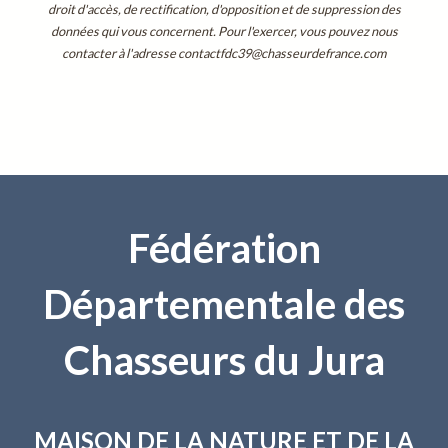
droit d'accès, de rectification, d'opposition et de suppression des
données qui vous concernent. Pour l'exercer, vous pouvez nous
contacter à l'adresse contactfdc39@chasseurdefrance.com
Fédération
Départementale des
Chasseurs du Jura
MAISON DE LA NATURE
ET DE LA