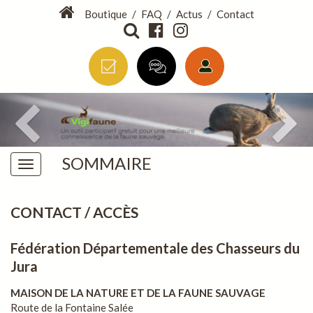
Boutique
/
FAQ
/
Actus
/
Contact
SOMMAIRE
CONTACT / ACCÈS
Fédération Départementale des Chasseurs du
Jura
MAISON DE LA NATURE ET DE LA FAUNE SAUVAGE
Route de la Fontaine Salée