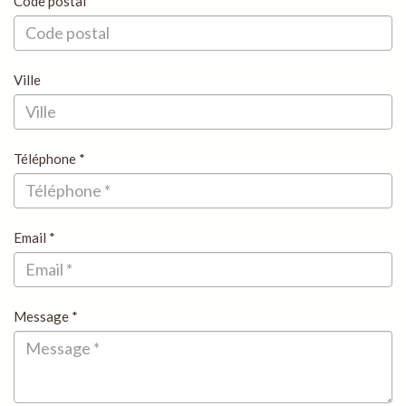
Code postal
Ville
Téléphone *
Email *
Message *