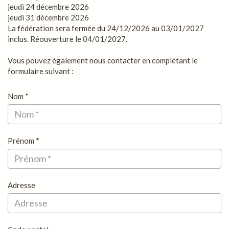
jeudi 24 décembre 2026
jeudi 31 décembre 2026
La fédération sera fermée du 24/12/2026 au 03/01/2027
inclus. Réouverture le 04/01/2027.
Vous pouvez également nous contacter en complétant le
formulaire suivant :
Nom *
Prénom *
Adresse