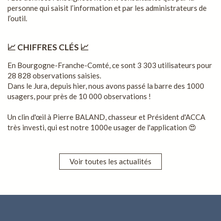
personne qui saisit l’information et par les administrateurs de
l’outil.
📈 CHIFFRES CLÉS 📈
En Bourgogne-Franche-Comté, ce sont 3 303 utilisateurs pour
28 828 observations saisies.
Dans le Jura, depuis hier, nous avons passé la barre des 1000
usagers, pour près de 10 000 observations !
Un clin d'œil à Pierre BALAND, chasseur et Président d'ACCA
très investi, qui est notre 1000e usager de l'application 😍
Voir toutes les actualités