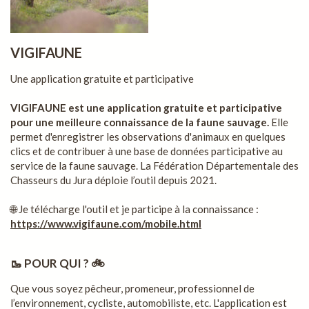
VIGIFAUNE
Une application gratuite et participative
VIGIFAUNE est une application gratuite et participative
pour une meilleure connaissance de la faune sauvage.
Elle
permet d'enregistrer les observations d'animaux en quelques
clics et de contribuer à une base de données participative au
service de la faune sauvage. La Fédération Départementale des
Chasseurs du Jura déploie l’outil depuis 2021.
🌐 Je télécharge l'outil et je participe à la connaissance :
https://www.vigifaune.com/mobile.html
🥾 POUR QUI ? 🚲
Que vous soyez pêcheur, promeneur, professionnel de
l’environnement, cycliste, automobiliste, etc. L'application est