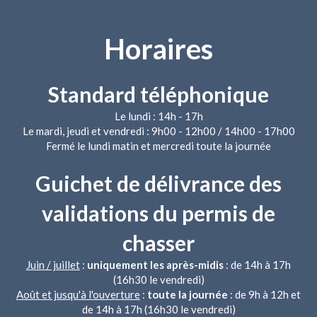
Horaires
Standard téléphonique
Le lundi : 14h - 17h
Le mardi, jeudi et vendredi : 9h00 - 12h00 / 14h00 - 17h00
Fermé le lundi matin et mercredi toute la journée
Guichet de délivrance des
validations du permis de
chasser
Juin / juillet
:
uniquement les après-midis
: de 14h à 17h
(16h30 le vendredi)
Août et jusqu'à l'ouverture
:
toute la journée
: de 9h à 12h et
de 14h à 17h (16h30 le vendredi)