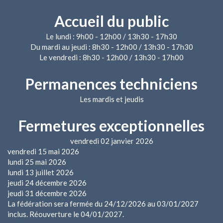
Accueil du public
Le lundi : 9h00 - 12h00 / 13h30 - 17h30
Du mardi au jeudi : 8h30 - 12h00 / 13h30 - 17h30
Le vendredi : 8h30 - 12h00 / 13h30 - 17h00
Permanences techniciens
Les mardis et jeudis
Fermetures exceptionnelles
vendredi 02 janvier 2026
vendredi 15 mai 2026
lundi 25 mai 2026
lundi 13 juillet 2026
jeudi 24 décembre 2026
jeudi 31 décembre 2026
La fédération sera fermée du 24/12/2026 au 03/01/2027
inclus. Réouverture le 04/01/2027.