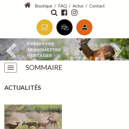
Boutique
/
FAQ
/
Actus
/
Contact
SOMMAIRE
ACTUALITÉS