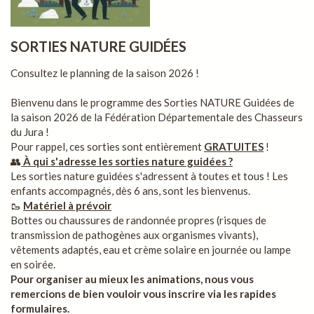
SORTIES NATURE GUIDÉES
Consultez le planning de la saison 2026 !
Bienvenu dans le programme des Sorties NATURE Guidées de
la saison 2026 de la Fédération Départementale des Chasseurs
du Jura !
Pour rappel, ces sorties sont entièrement
GRATUITES
!
👥
À qui s'adresse les sorties nature guidées ?
Les sorties nature guidées s'adressent à toutes et tous ! Les
enfants accompagnés, dès 6 ans, sont les bienvenus.
🥾
Matériel à prévoir
Bottes ou chaussures de randonnée propres (risques de
transmission de pathogènes aux organismes vivants),
vêtements adaptés, eau et crème solaire en journée ou lampe
en soirée.
Pour organiser au mieux les animations, nous vous
remercions de bien vouloir vous inscrire via les rapides
formulaires.