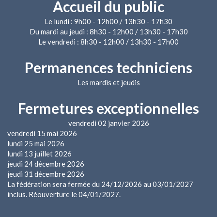
Accueil du public
Le lundi : 9h00 - 12h00 / 13h30 - 17h30
Du mardi au jeudi : 8h30 - 12h00 / 13h30 - 17h30
Le vendredi : 8h30 - 12h00 / 13h30 - 17h00
Permanences techniciens
Les mardis et jeudis
Fermetures exceptionnelles
vendredi 02 janvier 2026
vendredi 15 mai 2026
lundi 25 mai 2026
lundi 13 juillet 2026
jeudi 24 décembre 2026
jeudi 31 décembre 2026
La fédération sera fermée du 24/12/2026 au 03/01/2027
inclus. Réouverture le 04/01/2027.