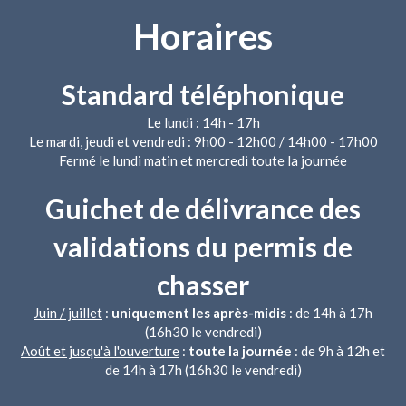
Horaires
Standard téléphonique
Le lundi : 14h - 17h
Le mardi, jeudi et vendredi : 9h00 - 12h00 / 14h00 - 17h00
Fermé le lundi matin et mercredi toute la journée
Guichet de délivrance des
validations du permis de
chasser
Juin / juillet
:
uniquement les après-midis
: de 14h à 17h
(16h30 le vendredi)
Août et jusqu'à l'ouverture
:
toute la journée
: de 9h à 12h et
de 14h à 17h (16h30 le vendredi)