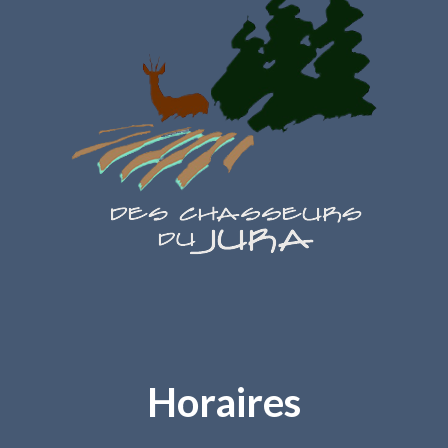
Horaires