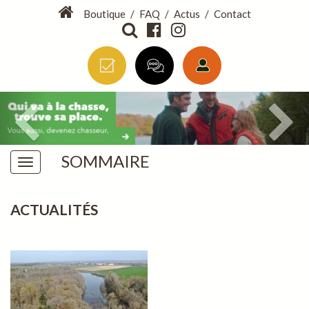
Boutique
/
FAQ
/
Actus
/
Contact
SOMMAIRE
ACTUALITÉS