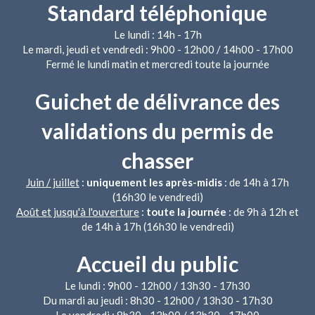
Standard téléphonique
Le lundi : 14h - 17h
Le mardi, jeudi et vendredi : 9h00 - 12h00 / 14h00 - 17h00
Fermé le lundi matin et mercredi toute la journée
Guichet de délivrance des
validations du permis de
chasser
Juin / juillet
:
uniquement les après-midis
: de 14h à 17h
(16h30 le vendredi)
Août et jusqu'à l'ouverture
:
toute la journée
: de 9h à 12h et
de 14h à 17h (16h30 le vendredi)
Accueil du public
Le lundi : 9h00 - 12h00 / 13h30 - 17h30
Du mardi au jeudi : 8h30 - 12h00 / 13h30 - 17h30