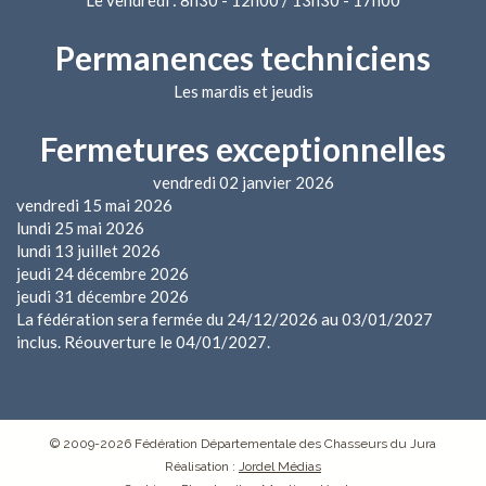
Le vendredi : 8h30 - 12h00 / 13h30 - 17h00
Permanences techniciens
Les mardis et jeudis
Fermetures exceptionnelles
vendredi 02 janvier 2026
vendredi 15 mai 2026
lundi 25 mai 2026
lundi 13 juillet 2026
jeudi 24 décembre 2026
jeudi 31 décembre 2026
La fédération sera fermée du 24/12/2026 au 03/01/2027
inclus. Réouverture le 04/01/2027.
© 2009-2026 Fédération Départementale des Chasseurs du Jura
Réalisation :
Jordel Médias