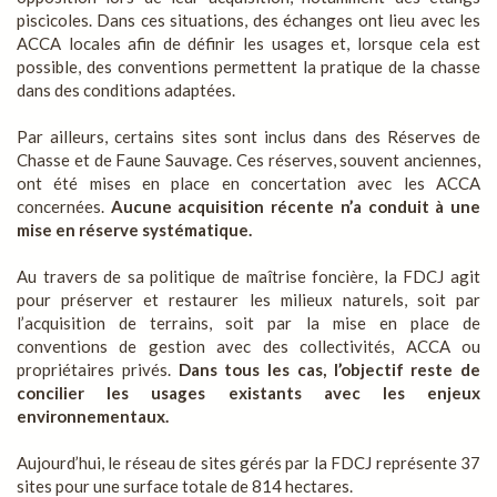
piscicoles. Dans ces situations, des échanges ont lieu avec les
ACCA locales afin de définir les usages et, lorsque cela est
possible, des conventions permettent la pratique de la chasse
dans des conditions adaptées.
Par ailleurs, certains sites sont inclus dans des Réserves de
Chasse et de Faune Sauvage. Ces réserves, souvent anciennes,
ont été mises en place en concertation avec les ACCA
concernées.
Aucune acquisition récente n’a conduit à une
mise en réserve systématique.
Au travers de sa politique de maîtrise foncière, la FDCJ agit
pour préserver et restaurer les milieux naturels, soit par
l’acquisition de terrains, soit par la mise en place de
conventions de gestion avec des collectivités, ACCA ou
propriétaires privés.
Dans tous les cas, l’objectif reste de
concilier les usages existants avec les enjeux
environnementaux.
Aujourd’hui, le réseau de sites gérés par la FDCJ représente 37
sites pour une surface totale de 814 hectares.