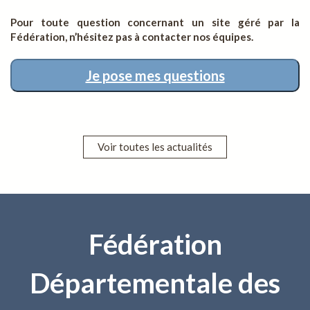
Pour toute question concernant un site géré par la
Fédération, n’hésitez pas à contacter nos équipes.
Je pose mes questions
Voir toutes les actualités
Fédération
Départementale des