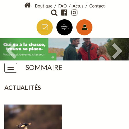
Boutique
/
FAQ
/
Actus
/
Contact
SOMMAIRE
ACTUALITÉS