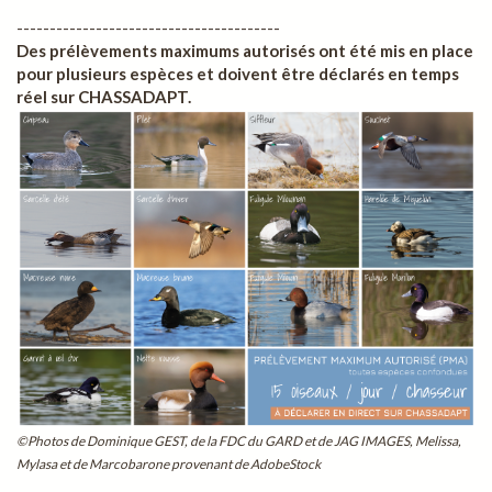
----------------------------------------
Des prélèvements maximums autorisés ont été mis en place
pour plusieurs espèces et doivent être déclarés en temps
réel sur CHASSADAPT.
©Photos de Dominique GEST, de la FDC du GARD et de JAG IMAGES, Melissa,
Mylasa et de Marcobarone provenant de AdobeStock