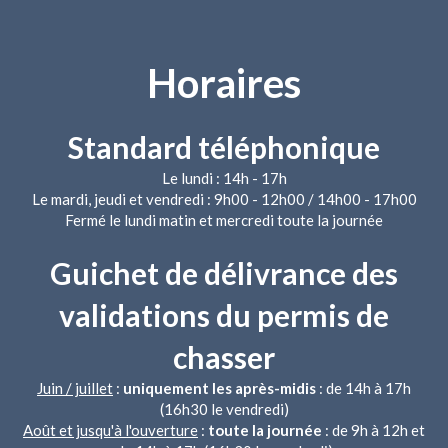
Horaires
Standard téléphonique
Le lundi : 14h - 17h
Le mardi, jeudi et vendredi : 9h00 - 12h00 / 14h00 - 17h00
Fermé le lundi matin et mercredi toute la journée
Guichet de délivrance des
validations du permis de
chasser
Juin / juillet
:
uniquement les après-midis
: de 14h à 17h
(16h30 le vendredi)
Août et jusqu'à l'ouverture
:
toute la journée
: de 9h à 12h et