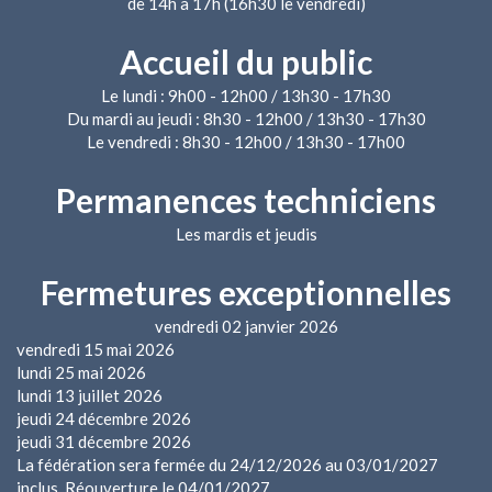
de 14h à 17h (16h30 le vendredi)
Accueil du public
Le lundi : 9h00 - 12h00 / 13h30 - 17h30
Du mardi au jeudi : 8h30 - 12h00 / 13h30 - 17h30
Le vendredi : 8h30 - 12h00 / 13h30 - 17h00
Permanences techniciens
Les mardis et jeudis
Fermetures exceptionnelles
vendredi 02 janvier 2026
vendredi 15 mai 2026
lundi 25 mai 2026
lundi 13 juillet 2026
jeudi 24 décembre 2026
jeudi 31 décembre 2026
La fédération sera fermée du 24/12/2026 au 03/01/2027
inclus. Réouverture le 04/01/2027.