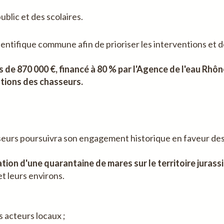
ublic et des scolaires.
tifique commune afin de prioriser les interventions et de 
de 870 000 €, financé à 80 % par l'Agence de l'eau Rhôn
tions des chasseurs.
eurs poursuivra son engagement historique en faveur des
ation d'une quarantaine de mares sur le territoire jurassi
 leurs environs.
s acteurs locaux ;