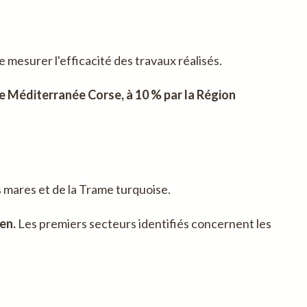
mesurer l'efficacité des travaux réalisés.
e Méditerranée Corse, à 10 % par la Région
 mares et de la Trame turquoise.
en.
Les premiers secteurs identifiés concernent les