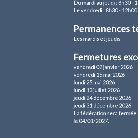
Du mardi au jeudi : 8h30 -
Le vendredi : 8h30 - 12h00
Permanences t
Les mardis et jeudis
Fermetures exc
vendredi 02 janvier 2026
vendredi 15 mai 2026
lundi 25 mai 2026
lundi 13 juillet 2026
jeudi 24 décembre 2026
jeudi 31 décembre 2026
La fédération sera fermée
le 04/01/2027.