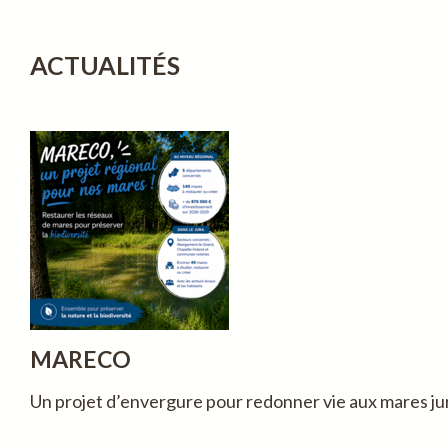
ACTUALITÉS
MARECO
Un projet d’envergure pour redonner vie aux mares j