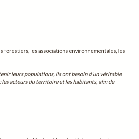
es forestiers, les associations environnementales, les
enir leurs populations, ils ont besoin d'un véritable
s acteurs du territoire et les habitants, afin de