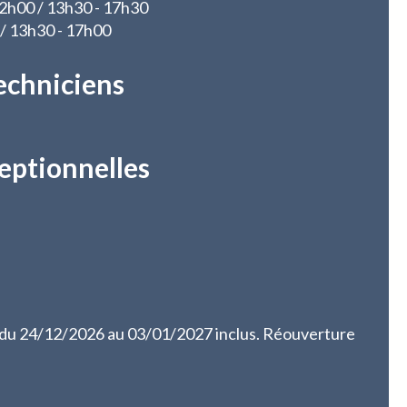
 12h00 / 13h30 - 17h30
 / 13h30 - 17h00
echniciens
eptionnelles
 du 24/12/2026 au 03/01/2027 inclus. Réouverture