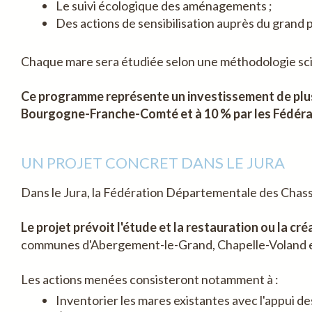
Le suivi écologique des aménagements ;
Des actions de sensibilisation auprès du grand p
Chaque mare sera étudiée selon une méthodologie scien
Ce programme représente un investissement de plus 
Bourgogne-Franche-Comté et à 10 % par les Fédéra
UN PROJET CONCRET DANS LE JURA
Dans le Jura, la Fédération Départementale des Chass
Le projet prévoit l'étude et la restauration ou la cré
communes d'Abergement-le-Grand, Chapelle-Voland et
Les actions menées consisteront notamment à :
Inventorier les mares existantes avec l'appui de