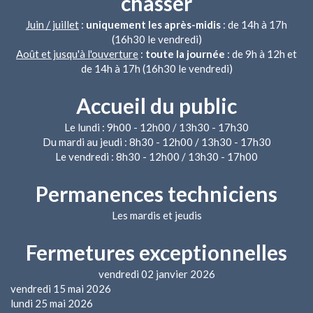
chasser
Juin / juillet
:
uniquement les après-midis
: de 14h à 17h
(16h30 le vendredi)
Août et jusqu'à l'ouverture
:
toute la journée
: de 9h à 12h et
de 14h à 17h (16h30 le vendredi)
Accueil du public
Le lundi : 9h00 - 12h00 / 13h30 - 17h30
Du mardi au jeudi : 8h30 - 12h00 / 13h30 - 17h30
Le vendredi : 8h30 - 12h00 / 13h30 - 17h00
Permanences techniciens
Les mardis et jeudis
Fermetures exceptionnelles
vendredi 02 janvier 2026
vendredi 15 mai 2026
lundi 25 mai 2026