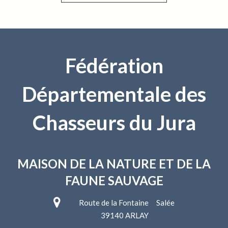
Fédération
Départementale des
Chasseurs du Jura
MAISON DE LA NATURE
ET DE LA
FAUNE SAUVAGE
Route de la Fontaine Salée
39140 ARLAY