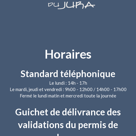
Horaires
Standard téléphonique
Le lundi : 14h - 17h
Le mardi, jeudi et vendredi : 9h00 - 12h00 / 14h00 - 17h00
Fermé le lundi matin et mercredi toute la journée
Guichet de délivrance des
validations du permis de