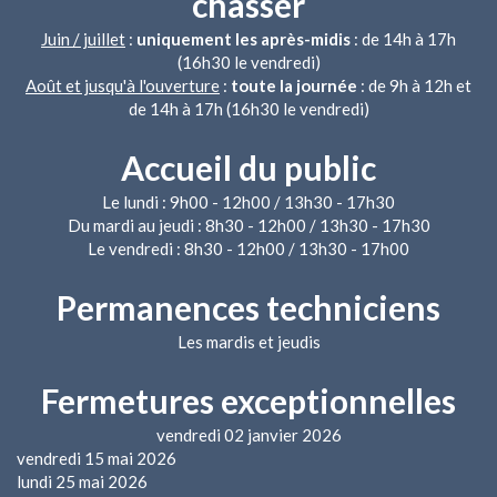
chasser
Juin / juillet
:
uniquement les après-midis
: de 14h à 17h
(16h30 le vendredi)
Août et jusqu'à l'ouverture
:
toute la journée
: de 9h à 12h et
de 14h à 17h (16h30 le vendredi)
Accueil du public
Le lundi : 9h00 - 12h00 / 13h30 - 17h30
Du mardi au jeudi : 8h30 - 12h00 / 13h30 - 17h30
Le vendredi : 8h30 - 12h00 / 13h30 - 17h00
Permanences techniciens
Les mardis et jeudis
Fermetures exceptionnelles
vendredi 02 janvier 2026
vendredi 15 mai 2026
lundi 25 mai 2026