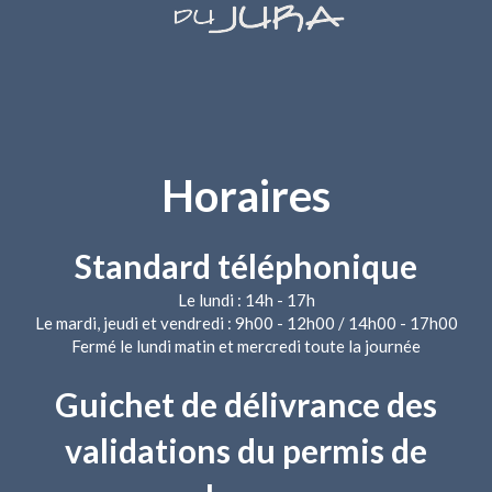
Horaires
Standard téléphonique
Le lundi : 14h - 17h
Le mardi, jeudi et vendredi : 9h00 - 12h00 / 14h00 - 17h00
Fermé le lundi matin et mercredi toute la journée
Guichet de délivrance des
validations du permis de