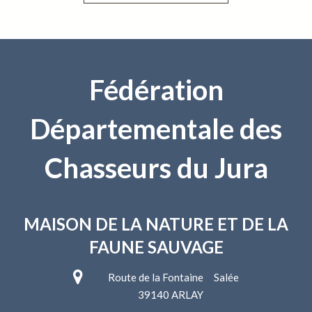
Fédération
Départementale des
Chasseurs du Jura
MAISON DE LA NATURE
ET DE LA
FAUNE SAUVAGE
Route de la Fontaine Salée
39140 ARLAY