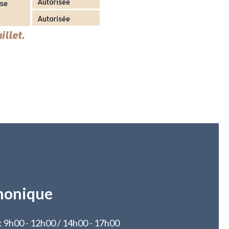
honique
 : 9h00 - 12h00 / 14h00 - 17h00