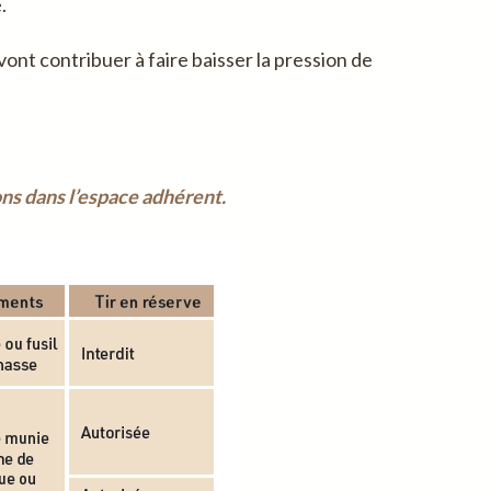
.
nt contribuer à faire baisser la pression de
ns dans l’espace adhérent.