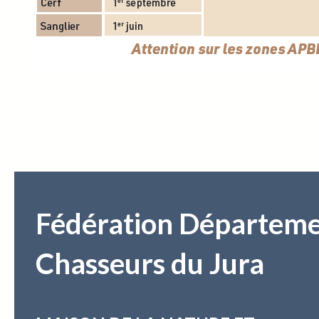
Fédération Départeme
Chasseurs du Jura