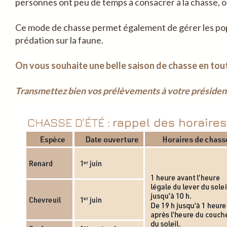
personnes ont peu de temps à consacrer à la chasse, ou
Ce mode de chasse permet également de gérer les popul
prédation sur la faune.
On vous souhaite une belle saison de chasse en tout
Transmettez bien vos prélèvements à votre président