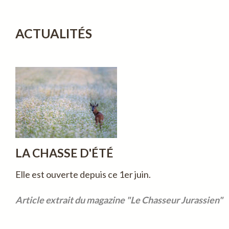
ACTUALITÉS
LA CHASSE D'ÉTÉ
Elle est ouverte depuis ce 1er juin.
Article extrait du magazine "Le Chasseur Jurassien"