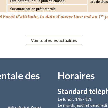
Voir toutes les actualités
ntale des
Horaires
Standard télép
Le lundi : 14h - 17h
Le mardi, jeudi et vendredi