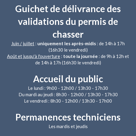
Guichet de délivrance des
validations du permis de
chasser
Juin / juillet
:
uniquement les après-midis
: de 14h à 17h
(16h30 le vendredi)
Août et jusqu'à l'ouverture
:
toute la journée
: de 9h à 12h et
de 14h à 17h (16h30 le vendredi)
Accueil du public
Le lundi : 9h00 - 12h00 / 13h30 - 17h30
Du mardi au jeudi : 8h30 - 12h00 / 13h30 - 17h30
Le vendredi : 8h30 - 12h00 / 13h30 - 17h00
Permanences techniciens
Les mardis et jeudis