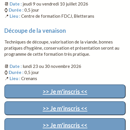
📆
Date :
jeudi 9 ou vendredi 10 juillet 2026
⌚
Durée :
0,5 jour
📍
Lieu :
Centre de formation FDCJ, Bletterans
Découpe de la venaison
Techniques de découpe, valorisation de la viande, bonnes
pratiques d’hygiène, conservation et présentation seront au
programme de cette formation très pratique.
📆
Date :
lundi 23 ou 30 novembre 2026
⌚
Durée :
0,5 jour
📍
Lieu :
Crenans
>> Je m'inscris <<
>> Je m'inscris <<
>> Je m'inscris <<