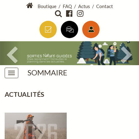
Boutique
/
FAQ
/
Actus
/
Contact
SOMMAIRE
ACTUALITÉS