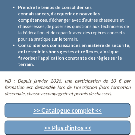
Prendre le temps de consolider ses
connaissances, d’acquérir de nouvelles
compétences
, d’échanger avec d’autres chasseurs et
chasseresses, de poser ses questions aux techniciens de
la Fédération et de repartir avec des repères concrets
pour sa pratique sur le terrain.
Consolider ses connaissances en matière de sécurité,
entretenir les bons gestes et réflexes, ainsi que
favoriser l’application constante des règles sur le
terrain.
NB : Depuis janvier 2026, une participation de 10 € par
formation est demandée lors de l’inscription (hors formation
décennale, chasse accompagnée et permis de chasser).
>> Catalogue complet <<
>> Plus d'infos <<