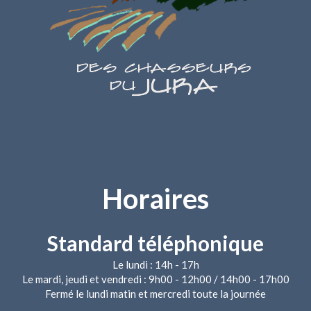
Horaires
Standard téléphonique
Le lundi : 14h - 17h
Le mardi, jeudi et vendredi : 9h00 - 12h00 / 14h00 - 17h00
Fermé le lundi matin et mercredi toute la journée