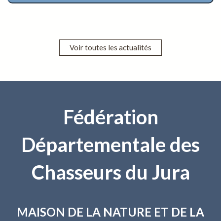
Voir toutes les actualités
Fédération
Départementale des
Chasseurs du Jura
MAISON DE LA NATURE
ET DE LA