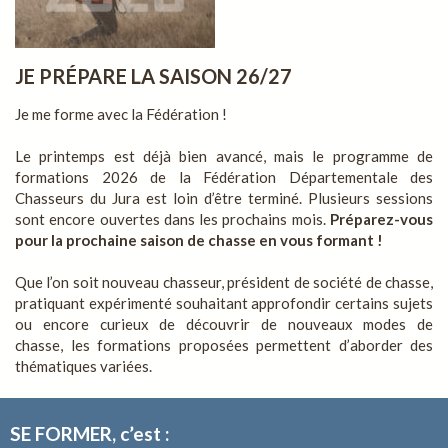
JE PRÉPARE LA SAISON 26/27
Je me forme avec la Fédération !
Le printemps est déjà bien avancé, mais le programme de
formations 2026 de la Fédération Départementale des
Chasseurs du Jura est loin d’être terminé. Plusieurs sessions
sont encore ouvertes dans les prochains mois.
Préparez-vous
pour la prochaine saison de chasse en vous formant !
Que l’on soit nouveau chasseur, président de société de chasse,
pratiquant expérimenté souhaitant approfondir certains sujets
ou encore curieux de découvrir de nouveaux modes de
chasse, les formations proposées permettent d’aborder des
thématiques variées.
SE FORMER, c’est :