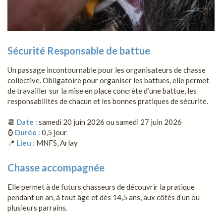
Sécurité Responsable de battue
Un passage incontournable pour les organisateurs de chasse
collective. Obligatoire pour organiser les battues, elle permet
de travailler sur la mise en place concrète d’une battue, les
responsabilités de chacun et les bonnes pratiques de sécurité.
📆
Date :
samedi 20 juin 2026 ou samedi 27 juin 2026
⌚
Durée :
0,5 jour
📍
Lieu :
MNFS, Arlay
Chasse accompagnée
Elle permet à de futurs chasseurs de découvrir la pratique
pendant un an, à tout âge et dès 14,5 ans, aux côtés d’un ou
plusieurs parrains.