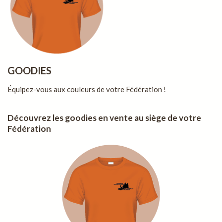
GOODIES
Équipez-vous aux couleurs de votre Fédération !
Découvrez les goodies en vente au siège de votre
Fédération