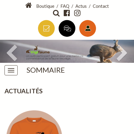
Boutique
/
FAQ
/
Actus
/
Contact
SOMMAIRE
ACTUALITÉS