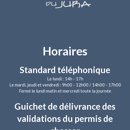
Horaires
Standard téléphonique
Le lundi : 14h - 17h
Le mardi, jeudi et vendredi : 9h00 - 12h00 / 14h00 - 17h00
Fermé le lundi matin et mercredi toute la journée
Guichet de délivrance des
validations du permis de