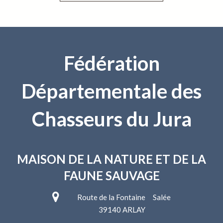
Fédération
Départementale des
Chasseurs du Jura
MAISON DE LA NATURE
ET DE LA
FAUNE SAUVAGE
Route de la Fontaine Salée
39140 ARLAY