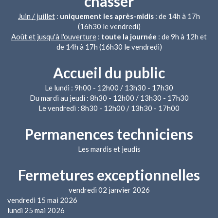
chasser
Juin / juillet
:
uniquement les après-midis
: de 14h à 17h
(16h30 le vendredi)
Août et jusqu'à l'ouverture
:
toute la journée
: de 9h à 12h et
de 14h à 17h (16h30 le vendredi)
Accueil du public
Le lundi : 9h00 - 12h00 / 13h30 - 17h30
Du mardi au jeudi : 8h30 - 12h00 / 13h30 - 17h30
Le vendredi : 8h30 - 12h00 / 13h30 - 17h00
Permanences techniciens
Les mardis et jeudis
Fermetures exceptionnelles
vendredi 02 janvier 2026
vendredi 15 mai 2026
lundi 25 mai 2026