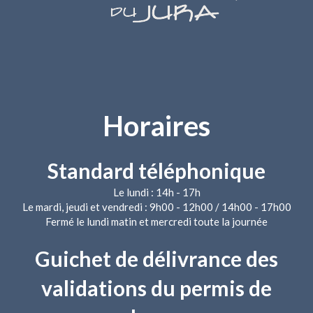
Horaires
Standard téléphonique
Le lundi : 14h - 17h
Le mardi, jeudi et vendredi : 9h00 - 12h00 / 14h00 - 17h00
Fermé le lundi matin et mercredi toute la journée
Guichet de délivrance des
validations du permis de