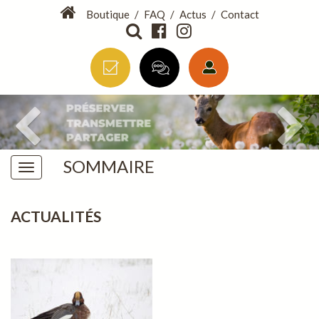
Boutique
/
FAQ
/
Actus
/
Contact
SOMMAIRE
ACTUALITÉS