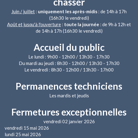
chasser
Juin / juillet
:
uniquement les après-midis
: de 14h à 17h
(16h30 le vendredi)
Août et jusqu'à l'ouverture
:
toute la journée
: de 9h à 12h et
de 14h à 17h (16h30 le vendredi)
Accueil du public
Le lundi : 9h00 - 12h00 / 13h30 - 17h30
Du mardi au jeudi : 8h30 - 12h00 / 13h30 - 17h30
Le vendredi : 8h30 - 12h00 / 13h30 - 17h00
Permanences techniciens
Les mardis et jeudis
Fermetures exceptionnelles
vendredi 02 janvier 2026
vendredi 15 mai 2026
lundi 25 mai 2026