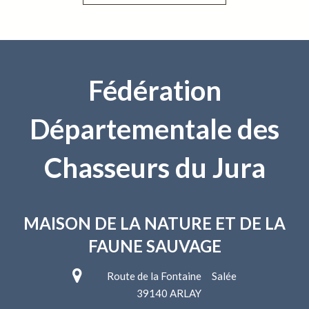
Fédération
Départementale des
Chasseurs du Jura
MAISON DE LA NATURE
ET DE LA
FAUNE SAUVAGE
Route de la Fontaine Salée
39140 ARLAY