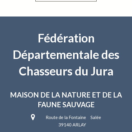
Fédération
Départementale des
Chasseurs du Jura
MAISON DE LA NATURE
ET DE LA
FAUNE SAUVAGE
Route de la Fontaine Salée
39140 ARLAY