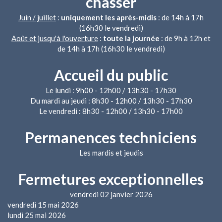
chasser
Juin / juillet
:
uniquement les après-midis
: de 14h à 17h
(16h30 le vendredi)
Août et jusqu'à l'ouverture
:
toute la journée
: de 9h à 12h et
de 14h à 17h (16h30 le vendredi)
Accueil du public
Le lundi : 9h00 - 12h00 / 13h30 - 17h30
Du mardi au jeudi : 8h30 - 12h00 / 13h30 - 17h30
Le vendredi : 8h30 - 12h00 / 13h30 - 17h00
Permanences techniciens
Les mardis et jeudis
Fermetures exceptionnelles
vendredi 02 janvier 2026
vendredi 15 mai 2026
lundi 25 mai 2026