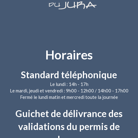
Horaires
Standard téléphonique
Le lundi : 14h - 17h
Le mardi, jeudi et vendredi : 9h00 - 12h00 / 14h00 - 17h00
Fermé le lundi matin et mercredi toute la journée
Guichet de délivrance des
validations du permis de