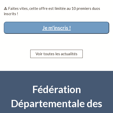
⚠️
Faites vites, cette offre est limitée au 10 premiers duos
inscrits !
Je m'inscris !
Voir toutes les actualités
Fédération
Départementale des