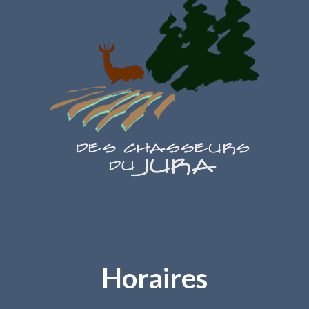
Horaires