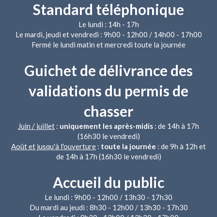
Standard téléphonique
Le lundi : 14h - 17h
Le mardi, jeudi et vendredi : 9h00 - 12h00 / 14h00 - 17h00
Fermé le lundi matin et mercredi toute la journée
Guichet de délivrance des
validations du permis de
chasser
Juin / juillet
:
uniquement les après-midis
: de 14h à 17h
(16h30 le vendredi)
Août et jusqu'à l'ouverture
:
toute la journée
: de 9h à 12h et
de 14h à 17h (16h30 le vendredi)
Accueil du public
Le lundi : 9h00 - 12h00 / 13h30 - 17h30
Du mardi au jeudi : 8h30 - 12h00 / 13h30 - 17h30