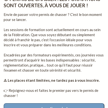
SONT OUVERTES, À VOUS DE JOUER !
Envie de passer votre permis de chasser ? C’est le bon moment
pour se lancer.
Les sessions de formation sont actuellement en cours au sein
de la Fédération. Que vous soyez débutant ou simplement
décidé à franchir le pas, c’est l’occasion idéale pour vous
inscrire et vous préparer dans les meilleures conditions.
Encadrées par des formateurs expérimentés, ces journées vous
permettront d’acquérir les bases indispensables : sécurité,
réglementation, pratique… tout ce qu’il faut pour réussir
l’examen et chasser en toute sérénité et sécurité.
⚠️ Les places étant limitées, ne tardez pas à vous inscrire.
👉 Rejoignez-nous et faites le premier pas vers le permis de
chasser !