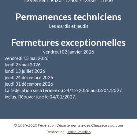
Le vendredi : 8h30 - 12h00 / 13h30 - 17h00
Permanences techniciens
Les mardis et jeudis
Fermetures exceptionnelles
vendredi 02 janvier 2026
vendredi 15 mai 2026
lundi 25 mai 2026
lundi 13 juillet 2026
jeudi 24 décembre 2026
jeudi 31 décembre 2026
La fédération sera fermée du 24/12/2026 au 03/01/2027
inclus. Réouverture le 04/01/2027.
© 2009-2026 Fédération Départementale des Chasseurs du Jura
Réalisation :
Jordel Médias