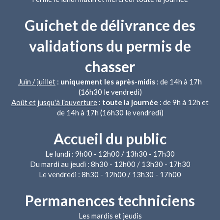
Guichet de délivrance des
validations du permis de
chasser
Juin / juillet
:
uniquement les après-midis
: de 14h à 17h
(16h30 le vendredi)
Août et jusqu'à l'ouverture
:
toute la journée
: de 9h à 12h et
de 14h à 17h (16h30 le vendredi)
Accueil du public
Le lundi : 9h00 - 12h00 / 13h30 - 17h30
Du mardi au jeudi : 8h30 - 12h00 / 13h30 - 17h30
Le vendredi : 8h30 - 12h00 / 13h30 - 17h00
Permanences techniciens
Les mardis et jeudis