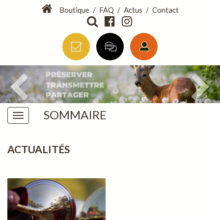
Boutique
/
FAQ
/
Actus
/
Contact
SOMMAIRE
ACTUALITÉS