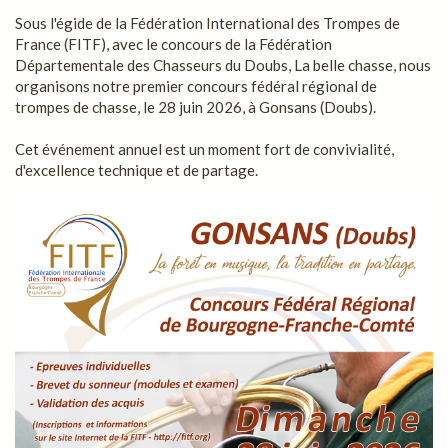
Sous l'égide de la Fédération International des Trompes de
France (FITF), avec le concours de la Fédération
Départementale des Chasseurs du Doubs, La belle chasse, nous
organisons notre premier concours fédéral régional de
trompes de chasse, le 28 juin 2026, à Gonsans (Doubs).
Cet événement annuel est un moment fort de convivialité,
d'excellence technique et de partage.