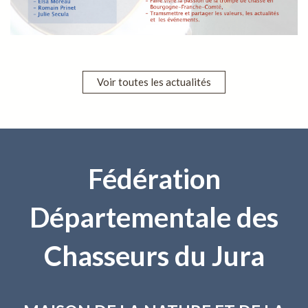
Voir toutes les actualités
Fédération
Départementale des
Chasseurs du Jura