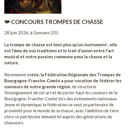
📯 CONCOURS TROMPES DE CHASSE
28 juin 2026, à Gonsans (25)
La trompe de chasse est bien plus qu’un instrument : elle
est l’âme de nos traditions et le trait d’union entre l'art
musical et notre passion commune pour la chasse et la
nature.
Récemment
créée, la Fédération Régionale des Trompes de
Bourgogne-Franche-Comté a pour vocation de fédérer les
sonneurs de notre grande région
, de structurer
l'enseignement de cet art et de porter haut les couleurs de la
Bourgogne-Franche-Comté lors des événements nationaux.
Jeune et dynamique, la fédération se veut un partenaire de
proximité pour le monde de la chasse, avec l'ambition de faire
vivre ce patrimoine immatériel auprès des générations de
chasseurs.