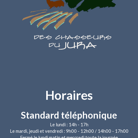
Horaires
Standard téléphonique
Le lundi : 14h - 17h
Le mardi, jeudi et vendredi : 9h00 - 12h00 / 14h00 - 17h00
Fermé le lundi matin et mercredi toute la journée