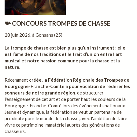
📯 CONCOURS TROMPES DE CHASSE
28 juin 2026, à Gonsans (25)
La trompe de chasse est bien plus qu’un instrument : elle
est l’âme de nos traditions et le trait d’union entre l'art
musical et notre passion commune pour la chasse et la
nature.
Récemment
créée, la Fédération Régionale des Trompes de
Bourgogne-Franche-Comté a pour vocation de fédérer les
sonneurs de notre grande région
, de structurer
l'enseignement de cet art et de porter haut les couleurs de la
Bourgogne-Franche-Comté lors des événements nationaux.
Jeune et dynamique, la fédération se veut un partenaire de
proximité pour le monde de la chasse, avec l'ambition de faire
vivre ce patrimoine immatériel auprès des générations de
chasseurs.