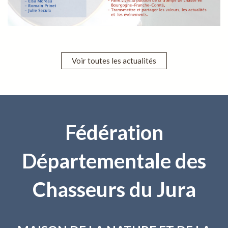
Voir toutes les actualités
Fédération
Départementale des
Chasseurs du Jura