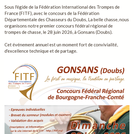
Sous l'égide de la Fédération International des Trompes de
France (FITF), avec le concours de la Fédération
Départementale des Chasseurs du Doubs, La belle chasse, nous
organisons notre premier concours fédéral régional de
trompes de chasse, le 28 juin 2026, à Gonsans (Doubs).
Cet événement annuel est un moment fort de convivialité,
d'excellence technique et de partage.