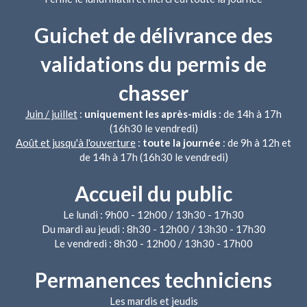
Guichet de délivrance des
validations du permis de
chasser
Juin / juillet
:
uniquement les après-midis
: de 14h à 17h
(16h30 le vendredi)
Août et jusqu'à l'ouverture
:
toute la journée
: de 9h à 12h et
de 14h à 17h (16h30 le vendredi)
Accueil du public
Le lundi : 9h00 - 12h00 / 13h30 - 17h30
Du mardi au jeudi : 8h30 - 12h00 / 13h30 - 17h30
Le vendredi : 8h30 - 12h00 / 13h30 - 17h00
Permanences techniciens
Les mardis et jeudis