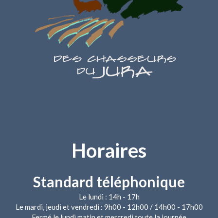
Horaires
Standard téléphonique
Le lundi : 14h - 17h
Le mardi, jeudi et vendredi : 9h00 - 12h00 / 14h00 - 17h00
Fermé le lundi matin et mercredi toute la journée