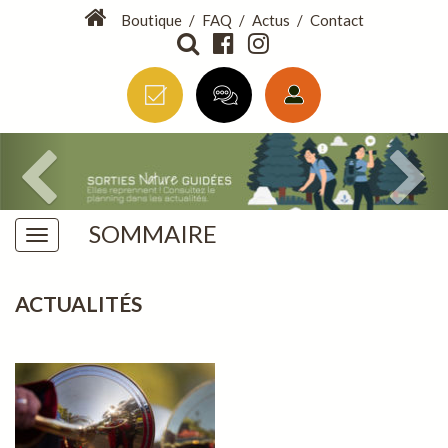
Boutique
/
FAQ
/
Actus
/
Contact
SOMMAIRE
ACTUALITÉS